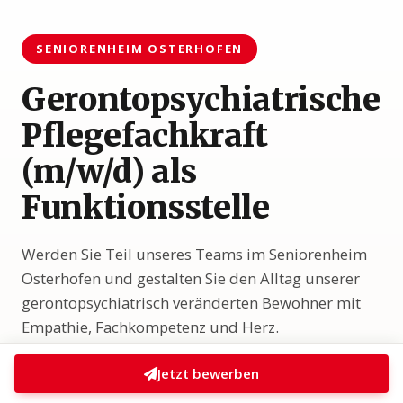
Karte anzeigen