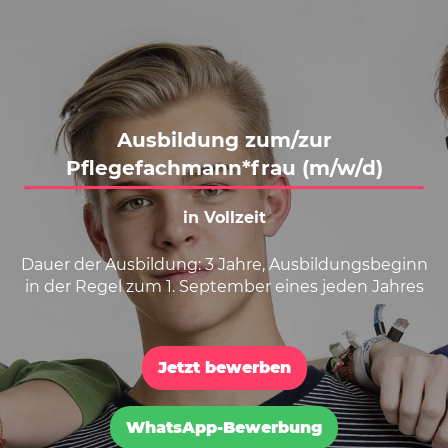
Karte anzeigen