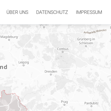
ÜBER UNS
DATENSCHUTZ
IMPRESSUM