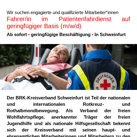
Karte anzeigen