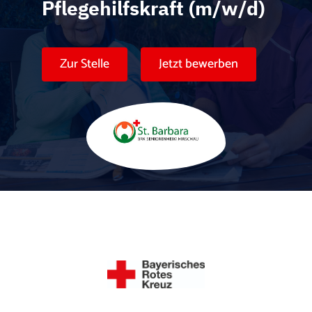
Karte anzeigen