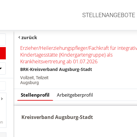
STELLENANGEBOTE
zurück
Erzieher/Heilerziehungspfleger/Fachkraft für integrati
Kindertagesstätte (Kindergartengruppe) als
Krankheitsvertretung ab 01.07.2026
BRK-Kreisverband Augsburg-Stadt
Vollzeit, Teilzeit
Augsburg
Stellenprofil
Arbeitgeberprofil
en