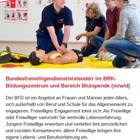
Karte anzeigen