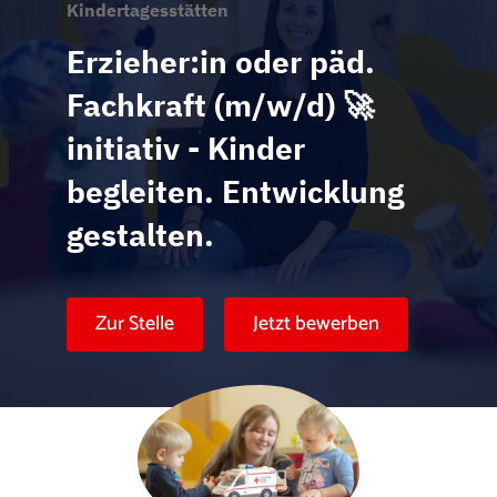
Karte anzeigen