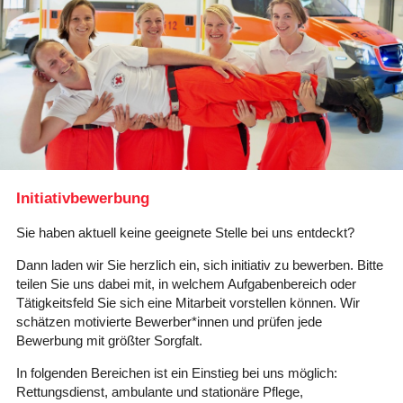
Karte anzeigen