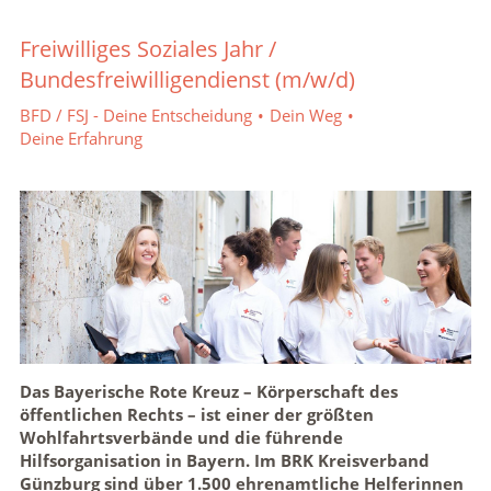
Karte anzeigen