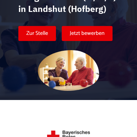
Karte anzeigen