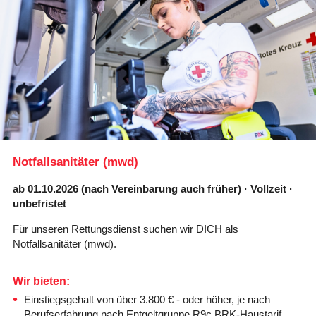
Karte anzeigen