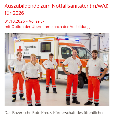
Karte anzeigen