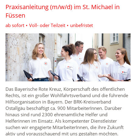
Karte anzeigen