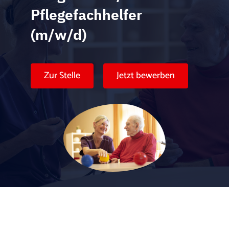
Karte anzeigen