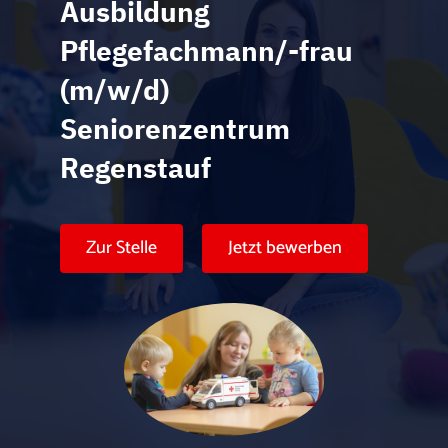
Karte anzeigen