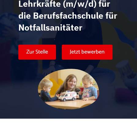
Karte anzeigen