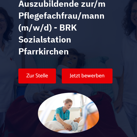
Karte anzeigen