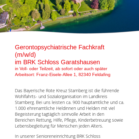
Karte anzeigen