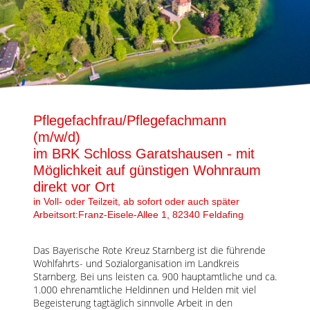
Karte anzeigen