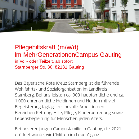
Karte anzeigen