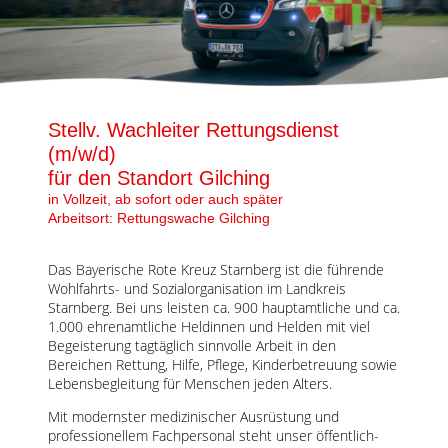
Karte anzeigen