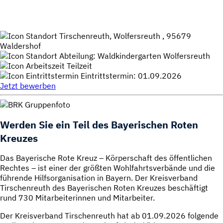
Karte anzeigen