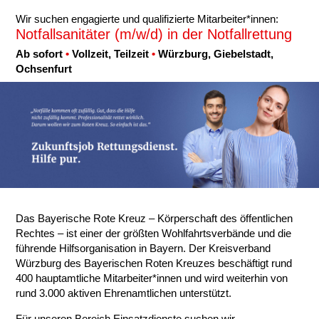
Karte anzeigen