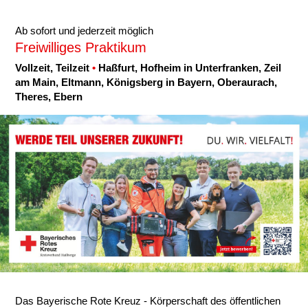
Karte anzeigen