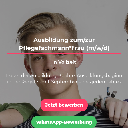
Karte anzeigen