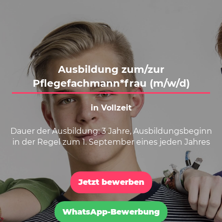
Karte anzeigen