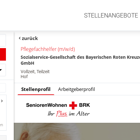
STELLENANGEBOTE
zurück
Pflegefachhelfer (m/w/d)
Sozialservice-Gesellschaft des Bayerischen Roten Kreuz
GmbH
Vollzeit, Teilzeit
Hof
Stellenprofil
Arbeitgeberprofil
en