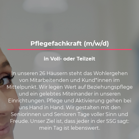
Karte anzeigen