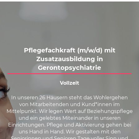
Karte anzeigen