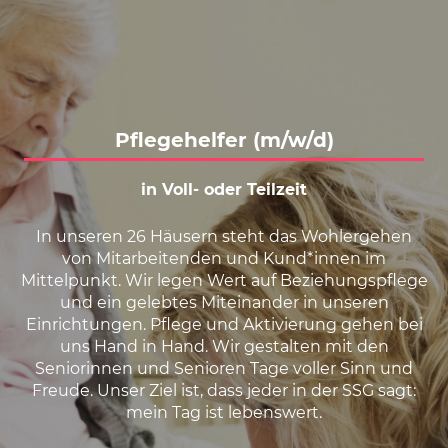
Karte anzeigen