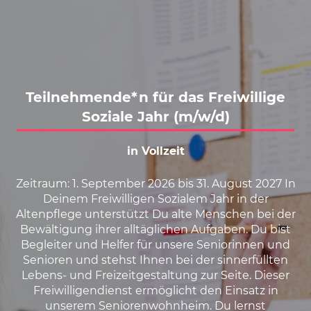
Karte anzeigen