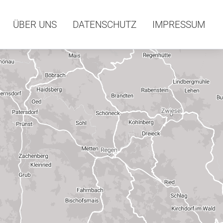
ÜBER UNS
DATENSCHUTZ
IMPRESSUM